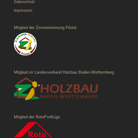
Datenschutz
Impressum
Mitglied der Zimmererinnung Filstal
Mitglied im Landesverband Holzbau Baden-Württemberg
Mitglied der RotoProfiLiga