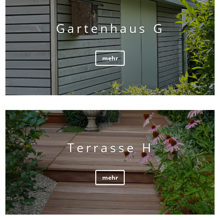
Gartenhaus G
mehr
Terrasse H
mehr