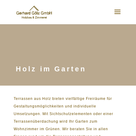
Holz im Garten
Terrassen aus Holz bieten vielfältige Freiräume für
Gestaltungsmöglichkeiten und individuelle
Umsetzungen. Mit Sichtschutzelementen oder einer
Terrassenüberdachung wird Ihr Garten zum
Wohnzimmer im Grünen. Wir beraten Sie in allen