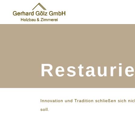
Restauri
Innovation und Tradition schließen sich ni
soll.