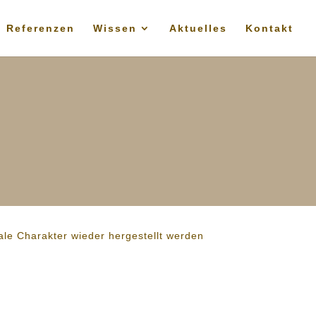
Referenzen
Wissen
Aktuelles
Kontakt
nale Charakter wieder hergestellt werden