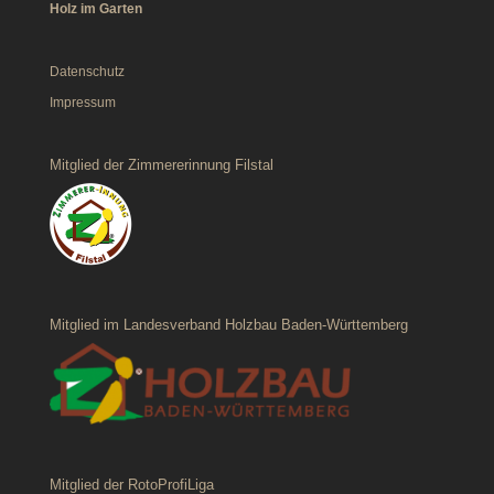
Holz im Garten
Datenschutz
Impressum
Mitglied der Zimmererinnung Filstal
Mitglied im Landesverband Holzbau Baden-Württemberg
Mitglied der RotoProfiLiga