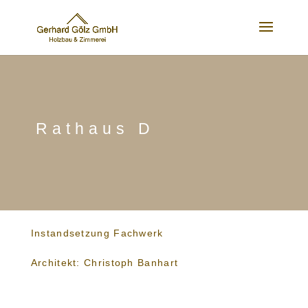
Rathaus D
Instandsetzung Fachwerk
Architekt: Christoph Banhart