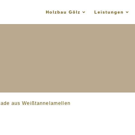
Holzbau Gölz
Leistungen
ade aus Weißtannelamellen