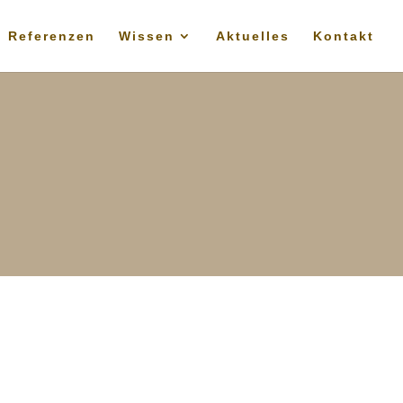
Referenzen
Wissen
Aktuelles
Kontakt