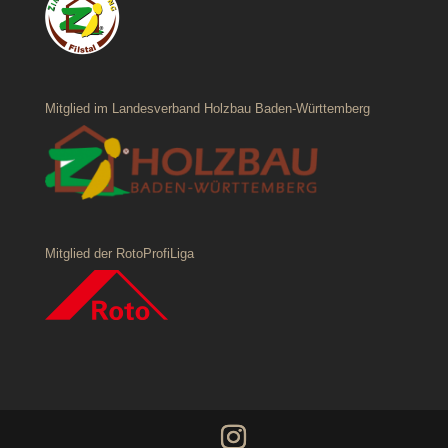
Mitglied im Landesverband Holzbau Baden-Württemberg
Mitglied der RotoProfiLiga