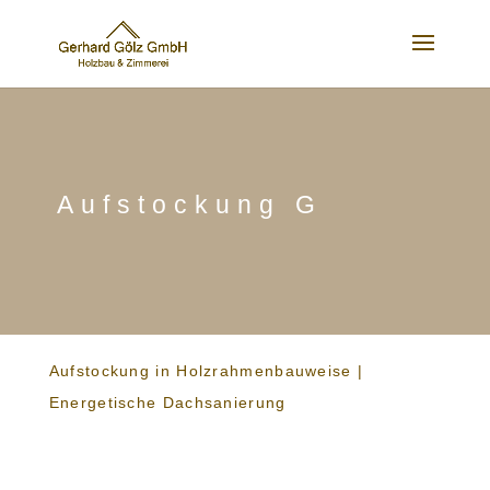
Aufstockung G
Aufstockung in Holzrahmenbauweise
|
Energetische Dachsanierung