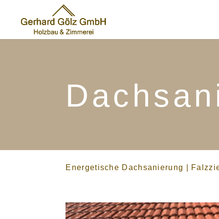
Dachsan
Energetische Dachsanierung
|
Falzzi