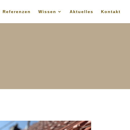
Referenzen
Wissen
Aktuelles
Kontakt