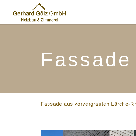
Fassade
Fassade aus vorvergrauten Lärche-R