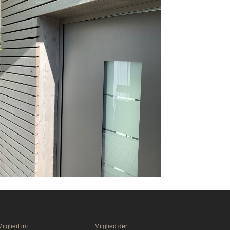
itglied im
Mitglied der