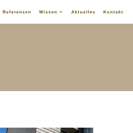
Referenzen
Wissen
Aktuelles
Kontakt