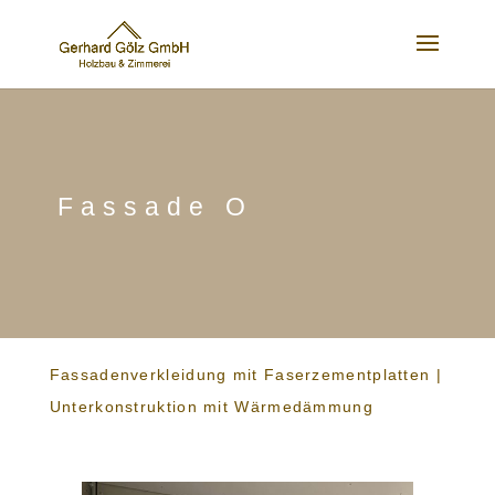
Fassade O
Fassadenverkleidung mit Faserzementplatten
|
Unterkonstruktion mit Wärmedämmung