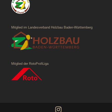
Mitglied im Landesverband Holzbau Baden-Württemberg
Mitglied der RotoProfiLiga