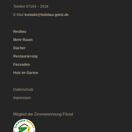
Telefon 07164 – 2918
E-Mail
kontakt@holzbau-goelz.de
Neubau
Mehr Raum
Dächer
Restaurierung
Fassaden
Holz im Garten
Datenschutz
Impressum
Mitglied der Zimmererinnung Filstal