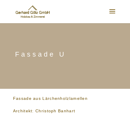
Fassade U
Fassade aus Lärchenholzlamellen
Architekt: Christoph Banhart