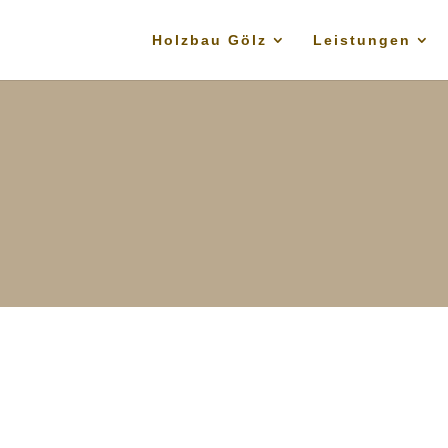
Holzbau Gölz
Leistungen