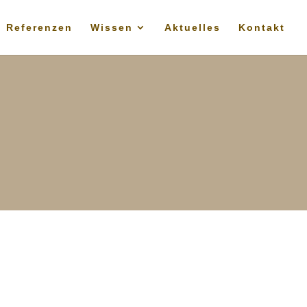
Referenzen
Wissen
Aktuelles
Kontakt