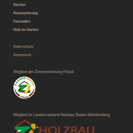
Dächer
Restaurierung
Fassaden
Holz im Garten
Datenschutz
Impressum
Mitglied der Zimmererinnung Filstal
Mitglied im Landesverband Holzbau Baden-Württemberg