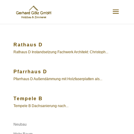
Rathaus D
Rathaus D Instandsetzung Fachwerk Architekt: Christoph...
Pfarrhaus D
Pfarrhaus D Außendämmung mit Holzfaserplatten als...
Tempele B
Tempele B Dachsanierung nach...
Neubau